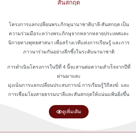
สันสกฤต
โครงการแลกเปลี่ยนพระภิกษุนานาชาติบาลี-สันสกฤต เป็น
ความร่วมมือระหว่างพระภิกษุจากหลากหลายประเทศและ
นิกายทางพุทธศาสนา เพื่อสร้างเวทีแห่งการเรียนรู้ และการ
ภาวนาร่วมกันอย่างลึกซึ้งในระดับนานาชาติ
การดำเนินโครงการในปีที่ 4 นี้จะสานต่อความสำเร็จจากปีที่
ผ่านมาและ
มุ่งเน้นการแลกเปลี่ยนประสบการณ์ การเรียนรู้วิถีสงฆ์ และ
การเชื่อมโยงสายธรรมบาลีและสันสกฤตให้แน่นแฟ้นยิ่งขึ้น
ดูเพิ่มเติม