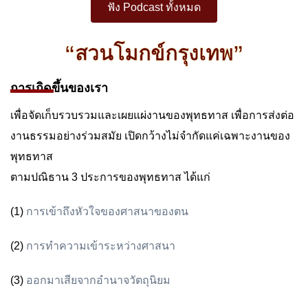
“สวนโมกข์กรุงเทพ”
การเกิดขึ้นของเรา
เพื่อจัดเก็บรวบรวมและเผยแผ่งานของพุทธทาส เพื่อการส่งต่อ
งานธรรมอย่างร่วมสมัย เปิดกว้างไม่จำกัดแค่เฉพาะงานของ
พุทธทาส
ตามปณิธาน 3 ประการของพุทธทาส ได้แก่
(1)
การเข้าถึงหัวใจของศาสนาของตน
(2)
การทำความเข้าระหว่างศาสนา
(3)
ออกมาเสียจากอำนาจวัตถุนิยม