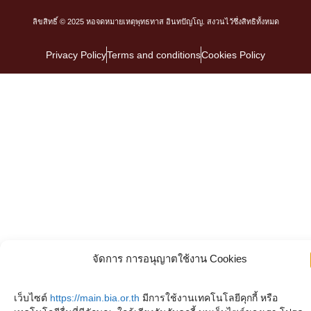
ลิขสิทธิ์ © 2025 หอจดหมายเหตุพุทธทาส อินทปัญโญ. สงวนไว้ซึ่งสิทธิทั้งหมด
Privacy Policy
Terms and conditions
Cookies Policy
จัดการ การอนุญาตใช้งาน Cookies
เว็บไซต์
https://main.bia.or.th
มีการใช้งานเทคโนโลยีคุกกี้ หรือ