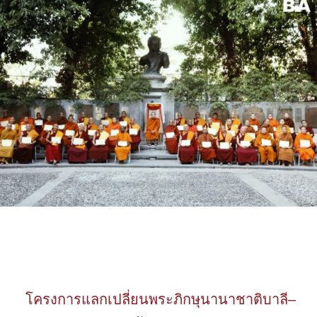
โครงการแลกเปลี่ยนพระภิกษุนานาชาติบาลี–