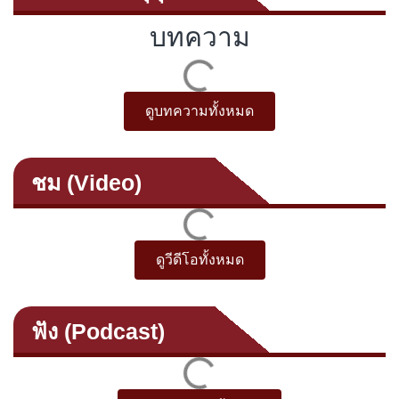
บทความ
ดูบทความทั้งหมด
ชม (Video)
ดูวีดีโอทั้งหมด
ฟัง (Podcast)
ฟัง Podcast ทั้งหมด