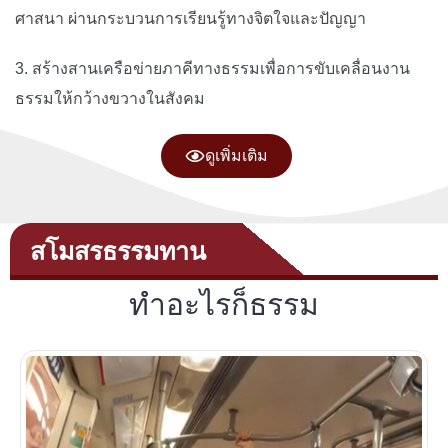
ศาสนา ผ่านกระบวนการเรียนรู้ทางจิตใจและปัญญา
3. สร้างสานเครือข่ายภาคีทางธรรมเพื่อการขับเคลื่อนงาน
ธรรมให้กว้างขวางในสังคม
ดูเพิ่มเติม
สโมสรธรรมทาน
ทำอะไรก็ธรรม