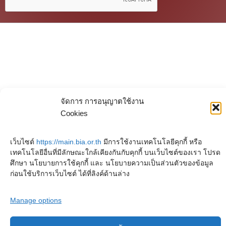
จัดการ การอนุญาตใช้งาน
Cookies
เว็บไซต์
https://main.bia.or.th
มีการใช้งานเทคโนโลยีคุกกี้ หรือ
เทคโนโลยีอื่นที่มีลักษณะใกล้เคียงกันกับคุกกี้ บนเว็บไซต์ของเรา โปรด
ศึกษา นโยบายการใช้คุกกี้ และ นโยบายความเป็นส่วนตัวของข้อมูล
ก่อนใช้บริการเว็บไซต์ ได้ที่ลิงค์ด้านล่าง
Manage options
ลิขสิทธิ์ © 2025 หอจดหมายเหตุพุทธทาส อินทปัญโญ. สงวนไว้ซึ่งสิทธิทั้งหมด