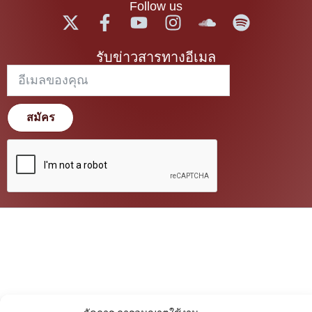
Follow us
รับข่าวสารทางอีเมล
สมัคร