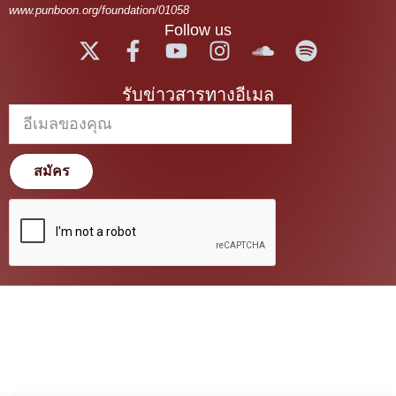
www.punboon.org/foundation/01058
Follow us
รับข่าวสารทางอีเมล
สมัคร