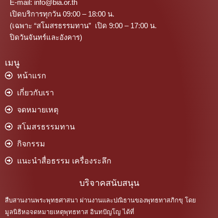
E-mail: info@bia.or.th
เปิดบริการทุกวัน 09:00 – 18:00 น.
(เฉพาะ “สโมสรธรรมทาน” เปิด 9:00 – 17:00 น.
ปิดวันจันทร์และอังคาร)
เมนู
หน้าแรก
เกี่ยวกับเรา
จดหมายเหตุ
สโมสรธรรมทาน
กิจกรรม
แนะนำสื่อธรรม เครื่องระลึก
บริจาคสนับสนุน
สืบสานงานพระพุทธศาสนา ผ่านงานและปณิธานของพุทธทาสภิกขุ โดย
มูลนิธิหอจดหมายเหตุพุทธทาส อินทปัญโญ ได้ที่