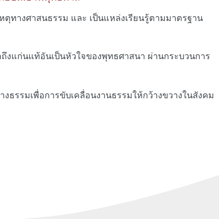
ยเหตุทางศาสนธรรม และ เป็นแหล่งเรียนรู้ตามมาตรฐาน
ข้าถึงแก่นแท้อันเป็นหัวใจของพุทธศาสนา ผ่านกระบวนการ
ทางธรรมเพื่อการขับเคลื่อนงานธรรมให้กว้างขวางในสังคม