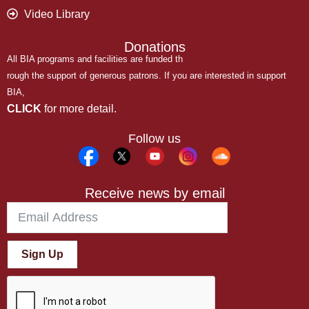
Video Library
Donations
All BIA programs and facilities are funded th
rough the support of generous patrons. If you are interested in support
BIA,
CLICK
for more detail.
Follow us
Receive news by email
Sign Up