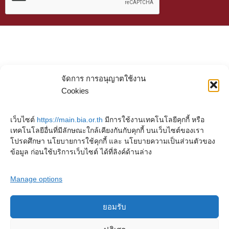
จัดการ การอนุญาตใช้งาน
Cookies
เว็บไซต์
https://main.bia.or.th
มีการใช้งานเทคโนโลยีคุกกี้ หรือ
เทคโนโลยีอื่นที่มีลักษณะใกล้เคียงกันกับคุกกี้ บนเว็บไซต์ของเรา
โปรดศึกษา นโยบายการใช้คุกกี้ และ นโยบายความเป็นส่วนตัวของ
ข้อมูล ก่อนใช้บริการเว็บไซต์ ได้ที่ลิงค์ด้านล่าง
Manage options
ยอมรับ
Copyright © 2023. Buddhadasa Indapanno Archives