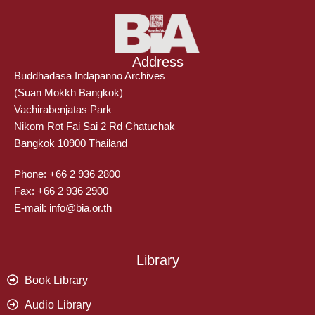
Address
Buddhadasa Indapanno Archives
(Suan Mokkh Bangkok)
Vachirabenjatas Park
Nikom Rot Fai Sai 2 Rd Chatuchak
Bangkok 10900 Thailand
Phone: +66 2 936 2800
Fax: +66 2 936 2900
E-mail: info@bia.or.th
Library
Book Library
Audio Library