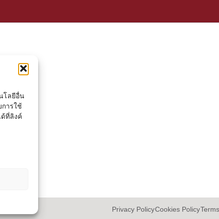
โลยีอื่น
ยการใช้
ที่ลิงค์
Privacy Policy
Cookies Policy
Terms