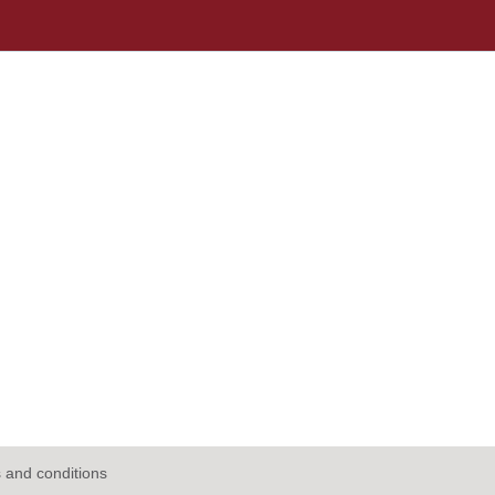
 and conditions