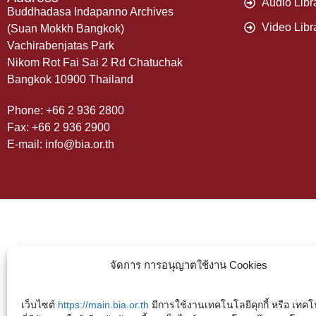
Audio Libr
Buddhadasa Indapanno Archives
Video Libr
(Suan Mokkh Bangkok)
Vachirabenjatas Park
Nikom Rot Fai Sai 2 Rd Chatuchak
Bangkok 10900 Thailand
Phone: +66 2 936 2800
Fax: +66 2 936 2900
E-mail: info@bia.or.th
จัดการ การอนุญาตใช้งาน Cookies
เว็บไซต์
https://main.bia.or.th
มีการใช้งานเทคโนโลยีคุกกี้ หรือ เทคโน