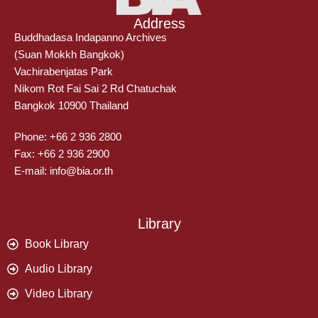
Address
Buddhadasa Indapanno Archives
(Suan Mokkh Bangkok)
Vachirabenjatas Park
Nikom Rot Fai Sai 2 Rd Chatuchak
Bangkok 10900 Thailand
Phone: +66 2 936 2800
Fax: +66 2 936 2900
E-mail: info@bia.or.th
Library
Book Library
Audio Library
Video Library