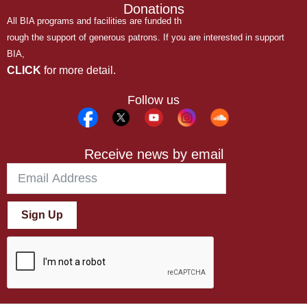
Donations
All BIA programs and facilities are funded th
rough the support of generous patrons. If you are interested in support
BIA,
CLICK
for more detail.
Follow us
Receive news by email
Sign Up