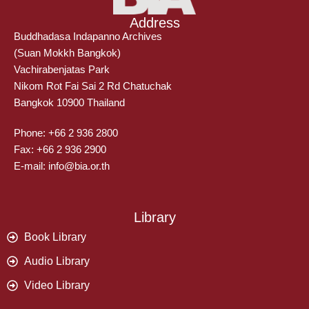
Address
Buddhadasa Indapanno Archives
(Suan Mokkh Bangkok)
Vachirabenjatas Park
Nikom Rot Fai Sai 2 Rd Chatuchak
Bangkok 10900 Thailand
Phone: +66 2 936 2800
Fax: +66 2 936 2900
E-mail: info@bia.or.th
Library
Book Library
Audio Library
Video Library