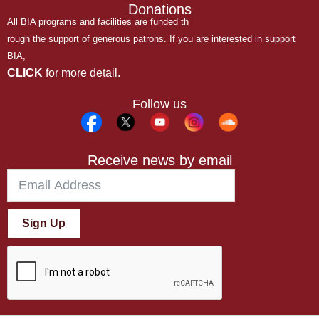
Donations
All BIA programs and facilities are funded th
rough the support of generous patrons. If you are interested in support
BIA,
CLICK
for more detail.
Follow us
Receive news by email
Sign Up