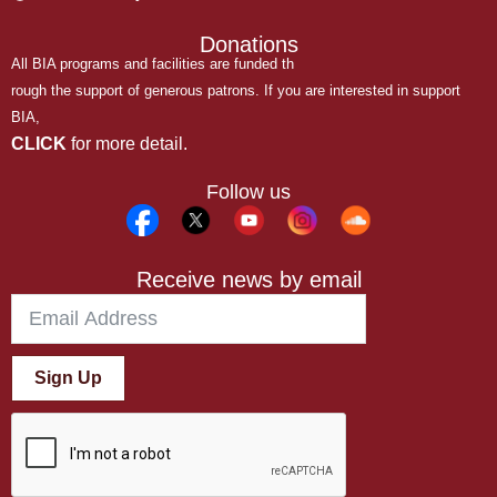
Donations
All BIA programs and facilities are funded th
rough the support of generous patrons. If you are interested in support
BIA,
CLICK
for more detail.
Follow us
Receive news by email
Sign Up