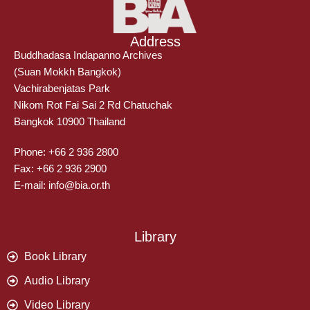
Address
Buddhadasa Indapanno Archives
(Suan Mokkh Bangkok)
Vachirabenjatas Park
Nikom Rot Fai Sai 2 Rd Chatuchak
Bangkok 10900 Thailand
Phone: +66 2 936 2800
Fax: +66 2 936 2900
E-mail: info@bia.or.th
Library
Book Library
Audio Library
Video Library