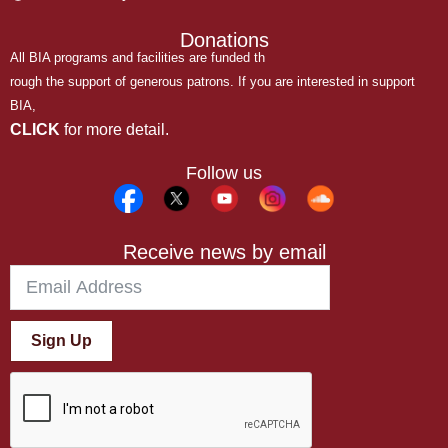
Donations
All BIA programs and facilities are funded th
rough the support of generous patrons. If you are interested in support
BIA,
CLICK
for more detail.
Follow us
Receive news by email
Sign Up