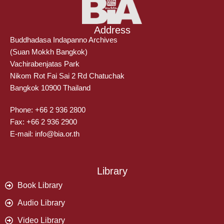
Address
Buddhadasa Indapanno Archives
(Suan Mokkh Bangkok)
Vachirabenjatas Park
Nikom Rot Fai Sai 2 Rd Chatuchak
Bangkok 10900 Thailand
Phone: +66 2 936 2800
Fax: +66 2 936 2900
E-mail: info@bia.or.th
Library
Book Library
Audio Library
Video Library