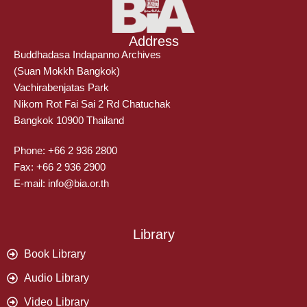
Address
Buddhadasa Indapanno Archives
(Suan Mokkh Bangkok)
Vachirabenjatas Park
Nikom Rot Fai Sai 2 Rd Chatuchak
Bangkok 10900 Thailand
Phone: +66 2 936 2800
Fax: +66 2 936 2900
E-mail: info@bia.or.th
Library
Book Library
Audio Library
Video Library