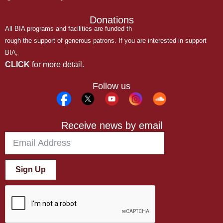
Donations
All BIA programs and facilities are funded th
rough the support of generous patrons. If you are interested in support
BIA,
CLICK
for more detail.
Follow us
Receive news by email
Sign Up