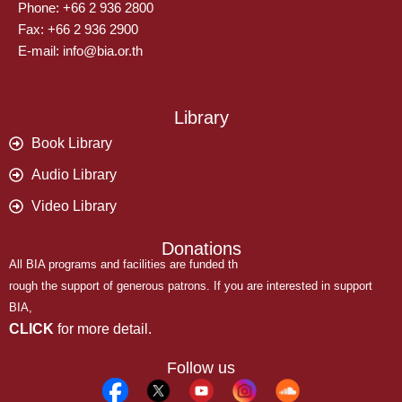
Phone: +66 2 936 2800
Fax: +66 2 936 2900
E-mail: info@bia.or.th
Library
Book Library
Audio Library
Video Library
Donations
All BIA programs and facilities are funded th
rough the support of generous patrons. If you are interested in support
BIA,
CLICK
for more detail.
Follow us