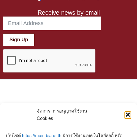
Receive news by email
Sign Up
จัดการ การอนุญาตใช้งาน
Cookies
เว็บไซต์
https://main.bia.or.th
มีการใช้งานเทคโนโลยีคุกกี้ หรือ