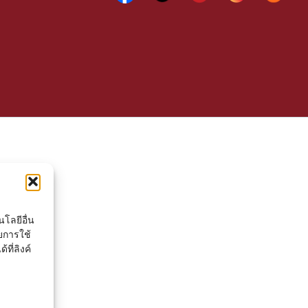
โลยีอื่น
ยการใช้
ที่ลิงค์