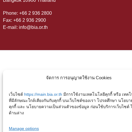
Bangkok 10900 Thailand
Phone: +66 2 936 2800
Fax: +66 2 936 2900
E-mail: info@bia.or.th
จัดการ การอนุญาตใช้งาน Cookies
เว็บไซต์
https://main.bia.or.th
มีการใช้งานเทคโนโลยีคุกกี้ หรือ เทคโน
ที่มีลักษณะใกล้เคียงกันกับคุกกี้ บนเว็บไซต์ของเรา โปรดศึกษา นโยบา
คุกกี้ และ นโยบายความเป็นส่วนตัวของข้อมูล ก่อนใช้บริการเว็บไซต์ ได้
ด้านล่าง
Manage options