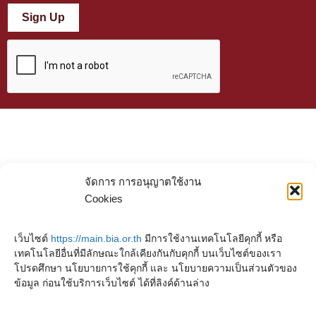
Sign Up
จัดการ การอนุญาตใช้งาน
Cookies
เว็บไซต์
https://main.bia.or.th
มีการใช้งานเทคโนโลยีคุกกี้ หรือ
เทคโนโลยีอื่นที่มีลักษณะใกล้เคียงกันกับคุกกี้ บนเว็บไซต์ของเรา
โปรดศึกษา นโยบายการใช้คุกกี้ และ นโยบายความเป็นส่วนตัวของ
ข้อมูล ก่อนใช้บริการเว็บไซต์ ได้ที่ลิงค์ด้านล่าง