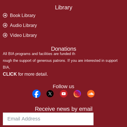
Library
Book Library
Audio Library
Video Library
Donations
All BIA programs and facilities are funded th
rough the support of generous patrons. If you are interested in support
BIA,
CLICK
for more detail.
Follow us
Receive news by email