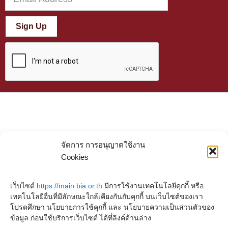
Sign Up
จัดการ การอนุญาตใช้งาน
Cookies
เว็บไซต์
https://main.bia.or.th
มีการใช้งานเทคโนโลยีคุกกี้ หรือ
เทคโนโลยีอื่นที่มีลักษณะใกล้เคียงกันกับคุกกี้ บนเว็บไซต์ของเรา
โปรดศึกษา นโยบายการใช้คุกกี้ และ นโยบายความเป็นส่วนตัวของ
ข้อมูล ก่อนใช้บริการเว็บไซต์ ได้ที่ลิงค์ด้านล่าง