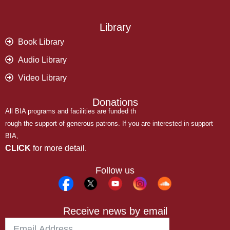
Library
Book Library
Audio Library
Video Library
Donations
All BIA programs and facilities are funded th
rough the support of generous patrons. If you are interested in support
BIA,
CLICK
for more detail.
Follow us
Receive news by email