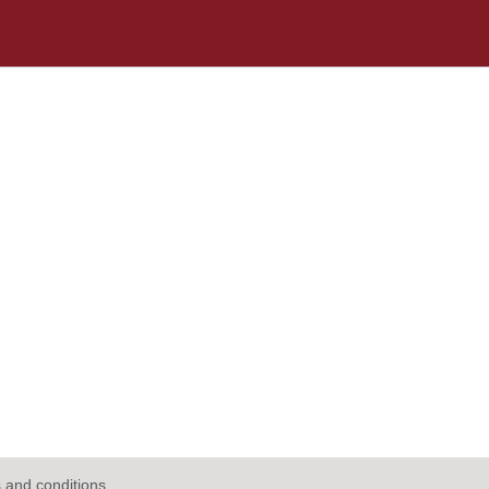
 and conditions