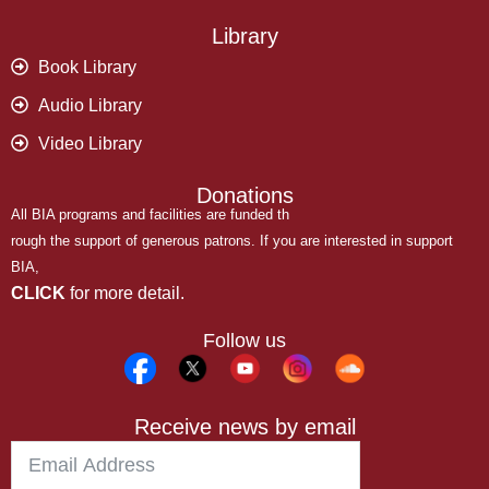
Library
Book Library
Audio Library
Video Library
Donations
All BIA programs and facilities are funded th
rough the support of generous patrons. If you are interested in support
BIA,
CLICK
for more detail.
Follow us
Receive news by email