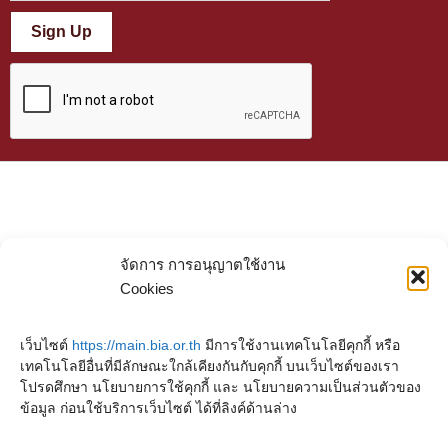
Sign Up
จัดการ การอนุญาตใช้งาน
Cookies
เว็บไซต์
https://main.bia.or.th
มีการใช้งานเทคโนโลยีคุกกี้ หรือ
เทคโนโลยีอื่นที่มีลักษณะใกล้เคียงกันกับคุกกี้ บนเว็บไซต์ของเรา
โปรดศึกษา นโยบายการใช้คุกกี้ และ นโยบายความเป็นส่วนตัวของ
ข้อมูล ก่อนใช้บริการเว็บไซต์ ได้ที่ลิงค์ด้านล่าง