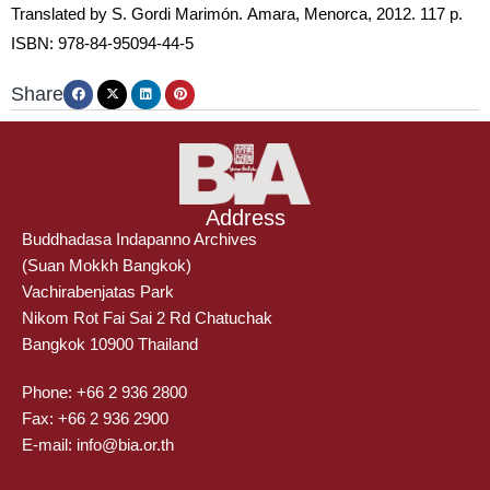
Translated by S. Gordi Marimón.
Amara, Menorca, 2012. 117 p.
ISBN: 978-84-95094-44-5
Share
Address
Buddhadasa Indapanno Archives
(Suan Mokkh Bangkok)
Vachirabenjatas Park
Nikom Rot Fai Sai 2 Rd Chatuchak
Bangkok 10900 Thailand
Phone: +66 2 936 2800
Fax: +66 2 936 2900
E-mail: info@bia.or.th