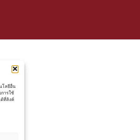
โลยีอื่น
ยการใช้
ที่ลิงค์