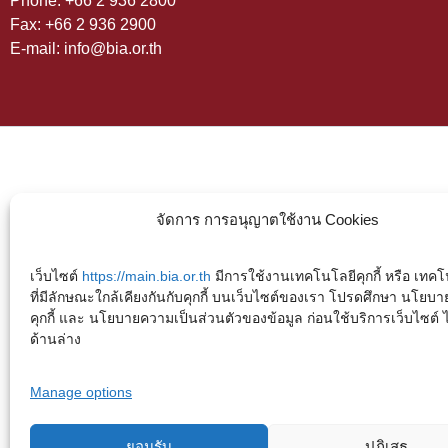
Phone: +66 2 936 2800
Fax: +66 2 936 2900
E-mail: info@bia.or.th
จัดการ การอนุญาตใช้งาน Cookies
เว็บไซต์
https://main.bia.or.th
มีการใช้งานเทคโนโลยีคุกกี้ หรือ เทคโน
ที่มีลักษณะใกล้เคียงกันกับคุกกี้ บนเว็บไซต์ของเรา โปรดศึกษา นโยบา
คุกกี้ และ นโยบายความเป็นส่วนตัวของข้อมูล ก่อนใช้บริการเว็บไซต์ ได้
ด้านล่าง
Manage options
ยอมรับ
ปฏิเสธ