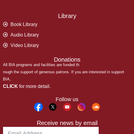
Library
Book Library
Audio Library
Video Library
Donations
All BIA programs and facilities are funded th
rough the support of generous patrons. If you are interested in support
BIA,
CLICK
for more detail.
Follow us
Receive news by email