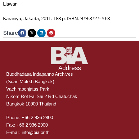
Liawan.
Karaniya, Jakarta, 2011. 188 p. ISBN: 979-8727-70-3
Share
Address
Buddhadasa Indapanno Archives
(Suan Mokkh Bangkok)
Vachirabenjatas Park
Nikom Rot Fai Sai 2 Rd Chatuchak
Bangkok 10900 Thailand
Phone: +66 2 936 2800
Fax: +66 2 936 2900
E-mail: info@bia.or.th