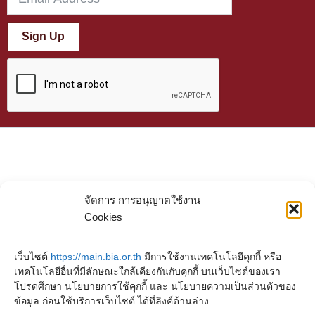
Sign Up
จัดการ การอนุญาตใช้งาน
Cookies
เว็บไซต์
https://main.bia.or.th
มีการใช้งานเทคโนโลยีคุกกี้ หรือ
เทคโนโลยีอื่นที่มีลักษณะใกล้เคียงกันกับคุกกี้ บนเว็บไซต์ของเรา
โปรดศึกษา นโยบายการใช้คุกกี้ และ นโยบายความเป็นส่วนตัวของ
ข้อมูล ก่อนใช้บริการเว็บไซต์ ได้ที่ลิงค์ด้านล่าง