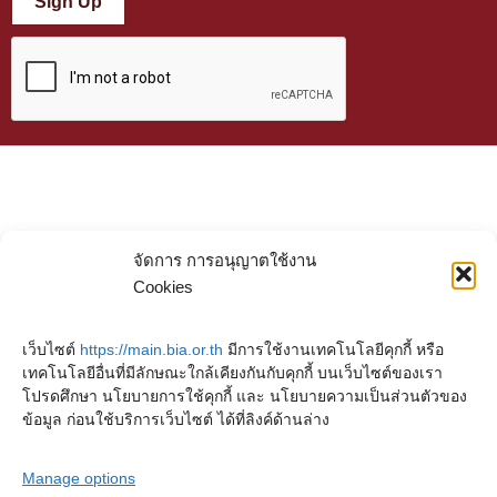
Sign Up
จัดการ การอนุญาตใช้งาน
Cookies
เว็บไซต์
https://main.bia.or.th
มีการใช้งานเทคโนโลยีคุกกี้ หรือ
เทคโนโลยีอื่นที่มีลักษณะใกล้เคียงกันกับคุกกี้ บนเว็บไซต์ของเรา
โปรดศึกษา นโยบายการใช้คุกกี้ และ นโยบายความเป็นส่วนตัวของ
ข้อมูล ก่อนใช้บริการเว็บไซต์ ได้ที่ลิงค์ด้านล่าง
Manage options