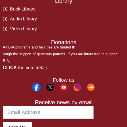
Library
Book Library
Audio Library
Video Library
Donations
All BIA programs and facilities are funded th
rough the support of generous patrons. If you are interested in support
BIA,
CLICK
for more detail.
Follow us
Receive news by email