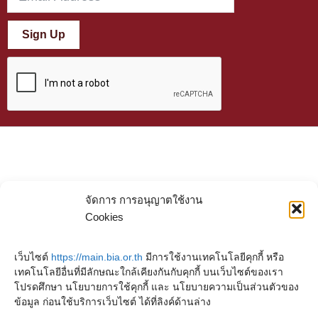
Sign Up
จัดการ การอนุญาตใช้งาน
Cookies
เว็บไซต์
https://main.bia.or.th
มีการใช้งานเทคโนโลยีคุกกี้ หรือ
เทคโนโลยีอื่นที่มีลักษณะใกล้เคียงกันกับคุกกี้ บนเว็บไซต์ของเรา
โปรดศึกษา นโยบายการใช้คุกกี้ และ นโยบายความเป็นส่วนตัวของ
ข้อมูล ก่อนใช้บริการเว็บไซต์ ได้ที่ลิงค์ด้านล่าง