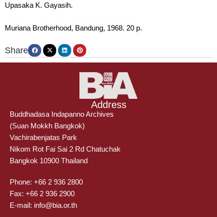
Upasaka K. Gayasih.
Muriana Brotherhood, Bandung, 1968. 20 p.
Share
Address
Buddhadasa Indapanno Archives
(Suan Mokkh Bangkok)
Vachirabenjatas Park
Nikom Rot Fai Sai 2 Rd Chatuchak
Bangkok 10900 Thailand
Phone: +66 2 936 2800
Fax: +66 2 936 2900
E-mail: info@bia.or.th