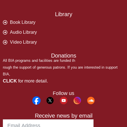
Library
Book Library
Audio Library
Video Library
Donations
All BIA programs and facilities are funded th
rough the support of generous patrons. If you are interested in support
BIA,
CLICK
for more detail.
Follow us
Receive news by email