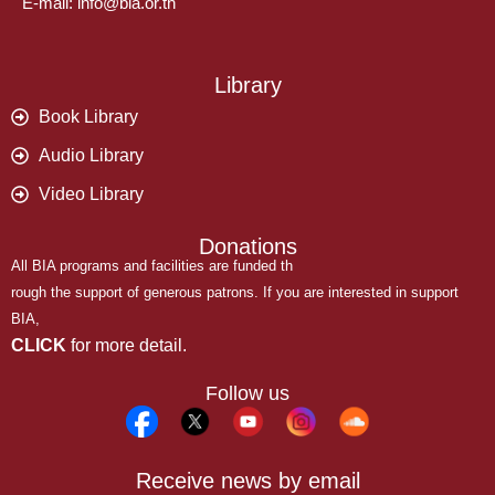
E-mail: info@bia.or.th
Library
Book Library
Audio Library
Video Library
Donations
All BIA programs and facilities are funded th
rough the support of generous patrons. If you are interested in support
BIA,
CLICK
for more detail.
Follow us
Receive news by email