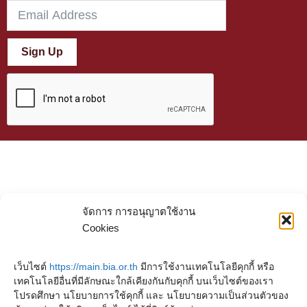
Sign Up
จัดการ การอนุญาตใช้งาน
Cookies
เว็บไซต์
https://main.bia.or.th
มีการใช้งานเทคโนโลยีคุกกี้ หรือ
เทคโนโลยีอื่นที่มีลักษณะใกล้เคียงกันกับคุกกี้ บนเว็บไซต์ของเรา
โปรดศึกษา นโยบายการใช้คุกกี้ และ นโยบายความเป็นส่วนตัวของ