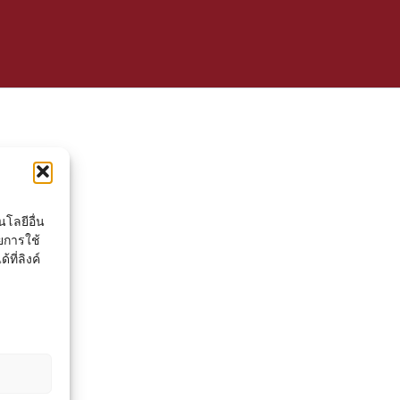
โลยีอื่น
ยการใช้
ที่ลิงค์