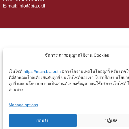
E-mail: info@bia.or.th
จัดการ การอนุญาตใช้งาน Cookies
เว็บไซต์
https://main.bia.or.th
มีการใช้งานเทคโนโลยีคุกกี้ หรือ เทคโน
ที่มีลักษณะใกล้เคียงกันกับคุกกี้ บนเว็บไซต์ของเรา โปรดศึกษา นโยบา
คุกกี้ และ นโยบายความเป็นส่วนตัวของข้อมูล ก่อนใช้บริการเว็บไซต์ ได้
ด้านล่าง
Manage options
ยอมรับ
ปฏิเสธ