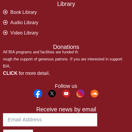
Library
Book Library
Audio Library
Video Library
Donations
All BIA programs and facilities are funded th
rough the support of generous patrons. If you are interested in support
BIA,
CLICK
for more detail.
Follow us
Receive news by email