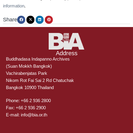
information
.
Share
Address
Buddhadasa Indapanno Archives
(Suan Mokkh Bangkok)
Vachirabenjatas Park
Nikom Rot Fai Sai 2 Rd Chatuchak
Bangkok 10900 Thailand
Phone: +66 2 936 2800
Fax: +66 2 936 2900
E-mail: info@bia.or.th