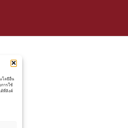
โลยีอื่น
ยการใช้
ที่ลิงค์