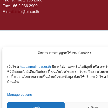
Phone: +66 2 936 2800
Fax: +66 2 936 2900
E-mail: info@bia.or.th
จัดการ การอนุญาตใช้งาน Cookies
เว็บไซต์
https://main.bia.or.th
มีการใช้งานเทคโนโลยีคุกกี้ หรือ เทคโน
ที่มีลักษณะใกล้เคียงกันกับคุกกี้ บนเว็บไซต์ของเรา โปรดศึกษา นโยบา
คุกกี้ และ นโยบายความเป็นส่วนตัวของข้อมูล ก่อนใช้บริการเว็บไซต์ ได้
ด้านล่าง
Manage options
ยอมรับ
ปฏิเสธ