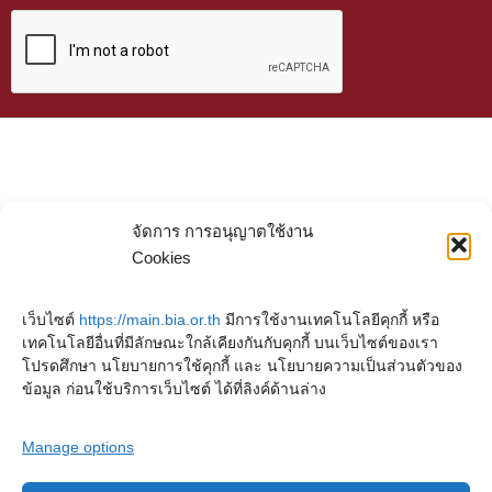
จัดการ การอนุญาตใช้งาน
Cookies
เว็บไซต์
https://main.bia.or.th
มีการใช้งานเทคโนโลยีคุกกี้ หรือ
เทคโนโลยีอื่นที่มีลักษณะใกล้เคียงกันกับคุกกี้ บนเว็บไซต์ของเรา
โปรดศึกษา นโยบายการใช้คุกกี้ และ นโยบายความเป็นส่วนตัวของ
ข้อมูล ก่อนใช้บริการเว็บไซต์ ได้ที่ลิงค์ด้านล่าง
Manage options