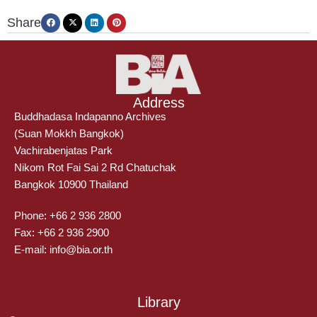
Share
Address
Buddhadasa Indapanno Archives
(Suan Mokkh Bangkok)
Vachirabenjatas Park
Nikom Rot Fai Sai 2 Rd Chatuchak
Bangkok 10900 Thailand
Phone: +66 2 936 2800
Fax: +66 2 936 2900
E-mail: info@bia.or.th
Library