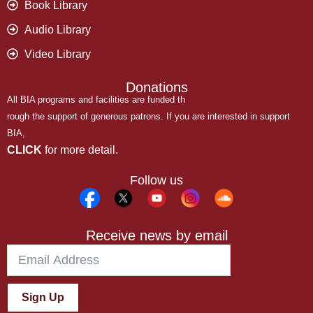
Book Library
Audio Library
Video Library
Donations
All BIA programs and facilities are funded th
rough the support of generous patrons. If you are interested in support
BIA,
CLICK
for more detail.
Follow us
Receive news by email
Sign Up