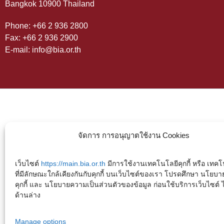
Bangkok 10900 Thailand
Phone: +66 2 936 2800
Fax: +66 2 936 2900
E-mail: info@bia.or.th
จัดการ การอนุญาตใช้งาน Cookies
เว็บไซต์
https://main.bia.or.th
มีการใช้งานเทคโนโลยีคุกกี้ หรือ เทคโน
ที่มีลักษณะใกล้เคียงกันกับคุกกี้ บนเว็บไซต์ของเรา โปรดศึกษา นโยบา
คุกกี้ และ นโยบายความเป็นส่วนตัวของข้อมูล ก่อนใช้บริการเว็บไซต์ ได้
ด้านล่าง
Manage options