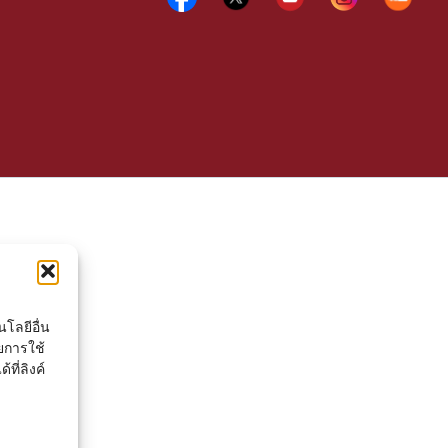
โลยีอื่น
ยการใช้
ที่ลิงค์