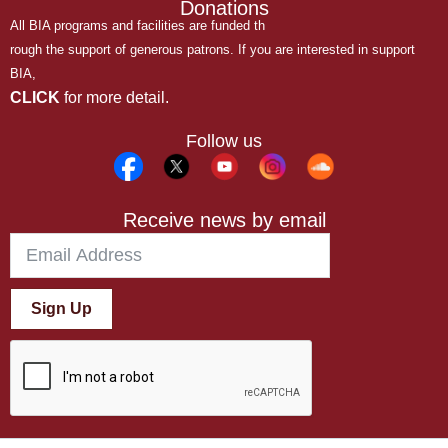
Donations
All BIA programs and facilities are funded th
rough the support of generous patrons. If you are interested in support
BIA,
CLICK
for more detail.
Follow us
Receive news by email
Sign Up