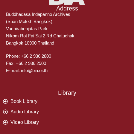
Address
Buddhadasa Indapanno Archives
(Suan Mokkh Bangkok)
Vachirabenjatas Park
Nikom Rot Fai Sai 2 Rd Chatuchak
Bangkok 10900 Thailand
Phone: +66 2 936 2800
Fax: +66 2 936 2900
E-mail: info@bia.or.th
Library
Book Library
Audio Library
Video Library