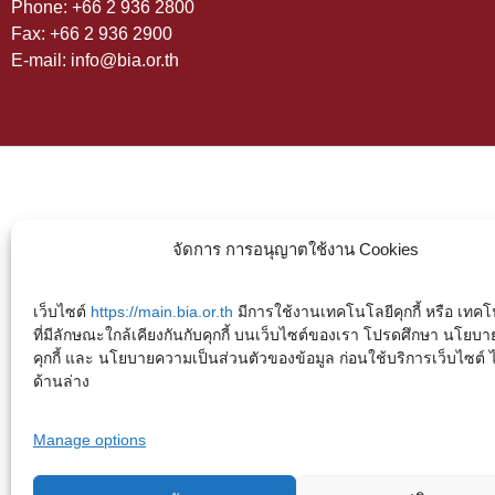
Phone: +66 2 936 2800
Fax: +66 2 936 2900
E-mail: info@bia.or.th
จัดการ การอนุญาตใช้งาน Cookies
เว็บไซต์
https://main.bia.or.th
มีการใช้งานเทคโนโลยีคุกกี้ หรือ เทคโน
ที่มีลักษณะใกล้เคียงกันกับคุกกี้ บนเว็บไซต์ของเรา โปรดศึกษา นโยบา
คุกกี้ และ นโยบายความเป็นส่วนตัวของข้อมูล ก่อนใช้บริการเว็บไซต์ ได้
ด้านล่าง
Manage options