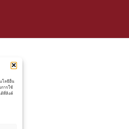
โลยีอื่น
ยการใช้
ที่ลิงค์