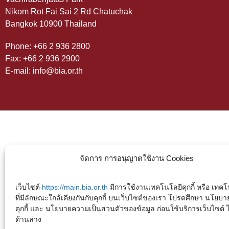
Nikom Rot Fai Sai 2 Rd Chatuchak
Bangkok 10900 Thailand
Phone: +66 2 936 2800
Fax: +66 2 936 2900
E-mail: info@bia.or.th
จัดการ การอนุญาตใช้งาน Cookies
เว็บไซต์
https://main.bia.or.th
มีการใช้งานเทคโนโลยีคุกกี้ หรือ เทคโน
ที่มีลักษณะใกล้เคียงกันกับคุกกี้ บนเว็บไซต์ของเรา โปรดศึกษา นโยบา
คุกกี้ และ นโยบายความเป็นส่วนตัวของข้อมูล ก่อนใช้บริการเว็บไซต์ ได้
ด้านล่าง