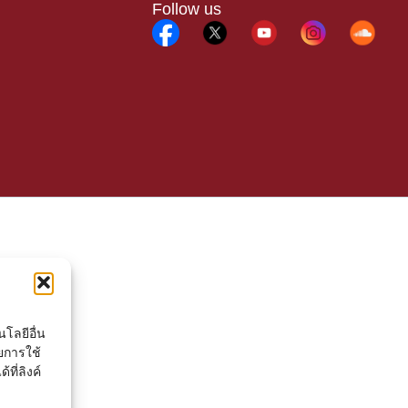
Follow us
โลยีอื่น
ยการใช้
ที่ลิงค์