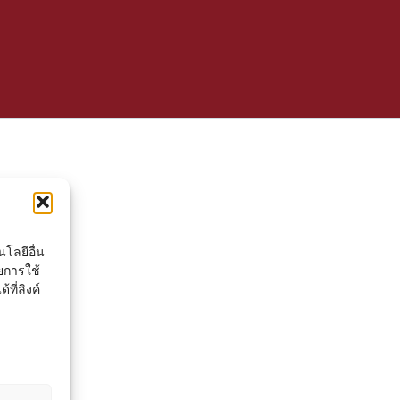
โลยีอื่น
ยการใช้
ที่ลิงค์