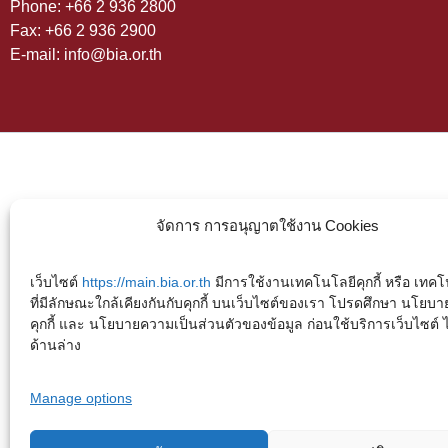
Phone: +66 2 936 2800
Fax: +66 2 936 2900
E-mail: info@bia.or.th
จัดการ การอนุญาตใช้งาน Cookies
เว็บไซต์
https://main.bia.or.th
มีการใช้งานเทคโนโลยีคุกกี้ หรือ เทคโน
ที่มีลักษณะใกล้เคียงกันกับคุกกี้ บนเว็บไซต์ของเรา โปรดศึกษา นโยบา
คุกกี้ และ นโยบายความเป็นส่วนตัวของข้อมูล ก่อนใช้บริการเว็บไซต์ ได้
ด้านล่าง
Manage options