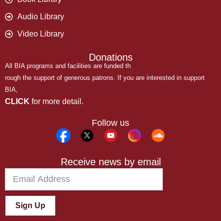
Audio Library
Video Library
Donations
All BIA programs and facilities are funded th
rough the support of generous patrons. If you are interested in support
BIA,
CLICK
for more detail.
Follow us
Receive news by email
Sign Up