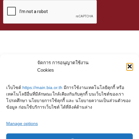
จัดการ การอนุญาตใช้งาน
Cookies
เว็บไซต์
https://main.bia.or.th
มีการใช้งานเทคโนโลยีคุกกี้ หรือ
เทคโนโลยีอื่นที่มีลักษณะใกล้เคียงกันกับคุกกี้ บนเว็บไซต์ของเรา
โปรดศึกษา นโยบายการใช้คุกกี้ และ นโยบายความเป็นส่วนตัวของ
ข้อมูล ก่อนใช้บริการเว็บไซต์ ได้ที่ลิงค์ด้านล่าง
Manage options