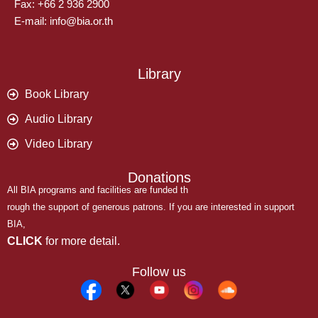
Fax: +66 2 936 2900
E-mail: info@bia.or.th
Library
Book Library
Audio Library
Video Library
Donations
All BIA programs and facilities are funded th
rough the support of generous patrons. If you are interested in support
BIA,
CLICK
for more detail.
Follow us