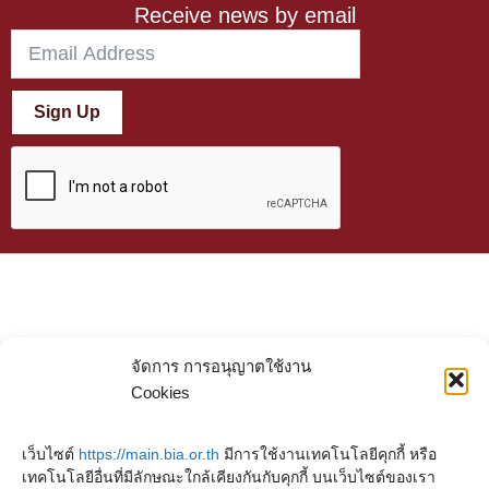
Receive news by email
Sign Up
จัดการ การอนุญาตใช้งาน
Cookies
เว็บไซต์
https://main.bia.or.th
มีการใช้งานเทคโนโลยีคุกกี้ หรือ
เทคโนโลยีอื่นที่มีลักษณะใกล้เคียงกันกับคุกกี้ บนเว็บไซต์ของเรา