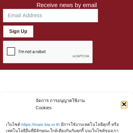
Receive news by email
Sign Up
จัดการ การอนุญาตใช้งาน
Cookies
เว็บไซต์
https://main.bia.or.th
มีการใช้งานเทคโนโลยีคุกกี้ หรือ
เทคโนโลยีอื่นที่มีลักษณะใกล้เคียงกันกับคุกกี้ บนเว็บไซต์ของเรา