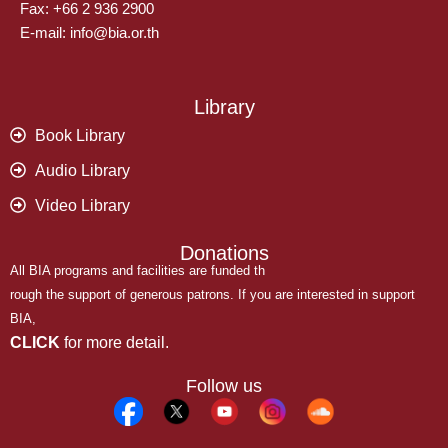
Fax: +66 2 936 2900
E-mail: info@bia.or.th
Library
Book Library
Audio Library
Video Library
Donations
All BIA programs and facilities are funded th
rough the support of generous patrons. If you are interested in support
BIA,
CLICK
for more detail.
Follow us