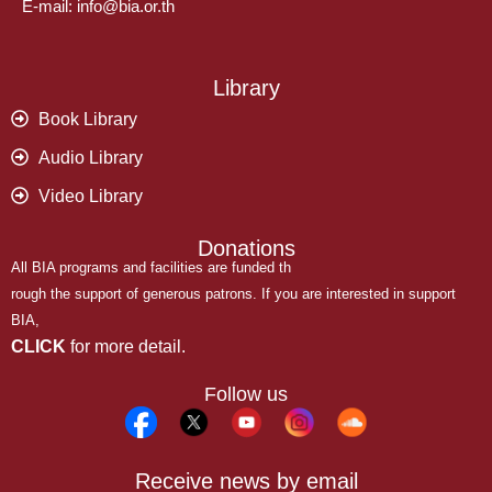
E-mail: info@bia.or.th
Library
Book Library
Audio Library
Video Library
Donations
All BIA programs and facilities are funded th
rough the support of generous patrons. If you are interested in support
BIA,
CLICK
for more detail.
Follow us
Receive news by email