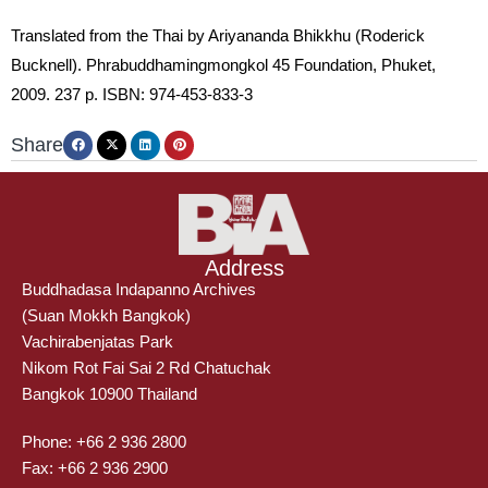
Translated from the Thai by Ariyananda Bhikkhu (Roderick
Bucknell). Phrabuddhamingmongkol 45 Foundation, Phuket,
2009. 237 p. ISBN: 974-453-833-3
Share
Address
Buddhadasa Indapanno Archives
(Suan Mokkh Bangkok)
Vachirabenjatas Park
Nikom Rot Fai Sai 2 Rd Chatuchak
Bangkok 10900 Thailand
Phone: +66 2 936 2800
Fax: +66 2 936 2900