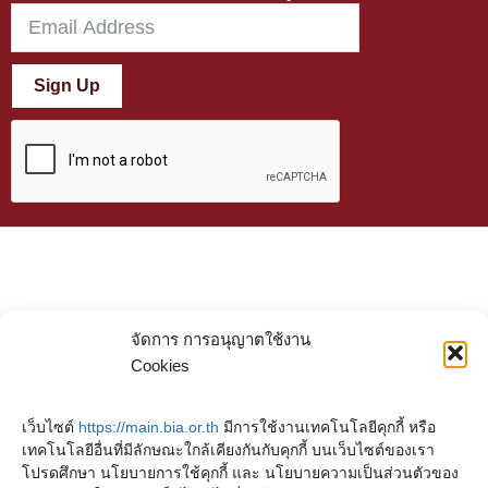
Sign Up
จัดการ การอนุญาตใช้งาน
Cookies
เว็บไซต์
https://main.bia.or.th
มีการใช้งานเทคโนโลยีคุกกี้ หรือ
เทคโนโลยีอื่นที่มีลักษณะใกล้เคียงกันกับคุกกี้ บนเว็บไซต์ของเรา
โปรดศึกษา นโยบายการใช้คุกกี้ และ นโยบายความเป็นส่วนตัวของ