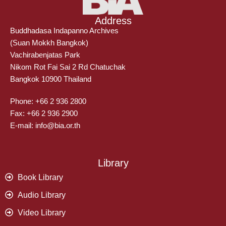
Address
Buddhadasa Indapanno Archives
(Suan Mokkh Bangkok)
Vachirabenjatas Park
Nikom Rot Fai Sai 2 Rd Chatuchak
Bangkok 10900 Thailand
Phone: +66 2 936 2800
Fax: +66 2 936 2900
E-mail: info@bia.or.th
Library
Book Library
Audio Library
Video Library