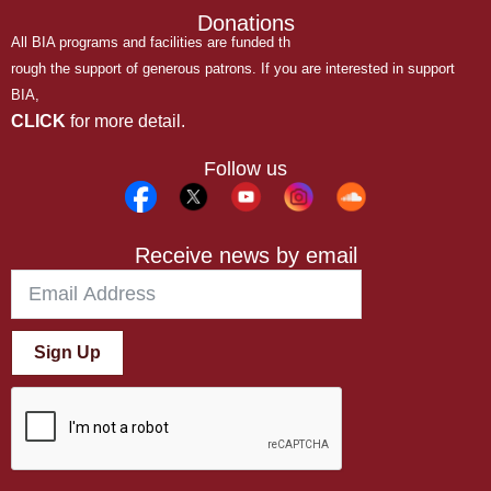
Donations
All BIA programs and facilities are funded th
rough the support of generous patrons. If you are interested in support
BIA,
CLICK
for more detail.
Follow us
Receive news by email
Sign Up