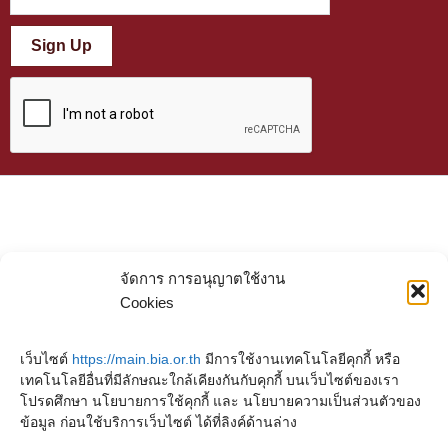
Sign Up
จัดการ การอนุญาตใช้งาน
Cookies
เว็บไซต์
https://main.bia.or.th
มีการใช้งานเทคโนโลยีคุกกี้ หรือ
เทคโนโลยีอื่นที่มีลักษณะใกล้เคียงกันกับคุกกี้ บนเว็บไซต์ของเรา
โปรดศึกษา นโยบายการใช้คุกกี้ และ นโยบายความเป็นส่วนตัวของ
ข้อมูล ก่อนใช้บริการเว็บไซต์ ได้ที่ลิงค์ด้านล่าง