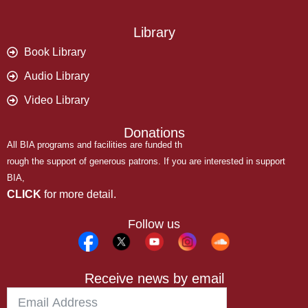
Library
Book Library
Audio Library
Video Library
Donations
All BIA programs and facilities are funded th
rough the support of generous patrons. If you are interested in support
BIA,
CLICK
for more detail.
Follow us
Receive news by email