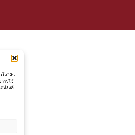
โลยีอื่น
ยการใช้
ที่ลิงค์