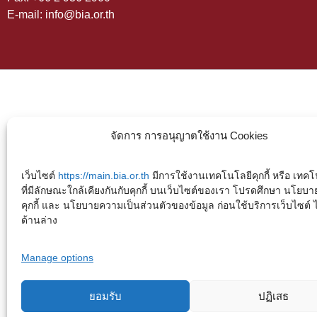
E-mail: info@bia.or.th
จัดการ การอนุญาตใช้งาน Cookies
เว็บไซต์
https://main.bia.or.th
มีการใช้งานเทคโนโลยีคุกกี้ หรือ เทคโน
ที่มีลักษณะใกล้เคียงกันกับคุกกี้ บนเว็บไซต์ของเรา โปรดศึกษา นโยบา
คุกกี้ และ นโยบายความเป็นส่วนตัวของข้อมูล ก่อนใช้บริการเว็บไซต์ ได้
ด้านล่าง
Manage options
ยอมรับ
ปฏิเสธ