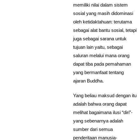
memiliki nilai dalam sistem
sosial yang masih didominasi
oleh ketidaktahuan: terutama
sebagai alat bantu sosial, tetapi
juga sebagai sarana untuk
tujuan lain yaitu, sebagai
saluran melalui mana orang
dapat tiba pada pemahaman
yang bermanfaat tentang
ajaran Buddha.
Yang beliau maksud dengan itu
adalah bahwa orang dapat
melihat bagaimana ilusi “diri”-
yang sebenarnya adalah
sumber dari semua
penderitaan manusia-