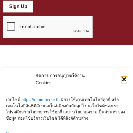
Sign Up
จัดการ การอนุญาตใช้งาน
Cookies
เว็บไซต์
https://main.bia.or.th
มีการใช้งานเทคโนโลยีคุกกี้ หรือ
เทคโนโลยีอื่นที่มีลักษณะใกล้เคียงกันกับคุกกี้ บนเว็บไซต์ของเรา
โปรดศึกษา นโยบายการใช้คุกกี้ และ นโยบายความเป็นส่วนตัวของ
ข้อมูล ก่อนใช้บริการเว็บไซต์ ได้ที่ลิงค์ด้านล่าง