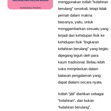
menggunakan istilah “kelahiran
berulang” sesekali, tetapi tidak
pernah dalam makna
biasanya, yaitu, untuk
menggambarkan sesuatu yang
terjadi dari kehidupan fisik ke
kehidupan fisik “lingkaran
kelahiran berulang” yang begitu
dipegang teguh oleh para
kaum tradisional. Beliau lebih
suka menjelaskan dalam
batasan pengalaman yang
dapat dialami secara nyata.
Istilah “jāti” diartikan sebagai
“kelahiran”, dan bukan
“kelahiran berulang”.