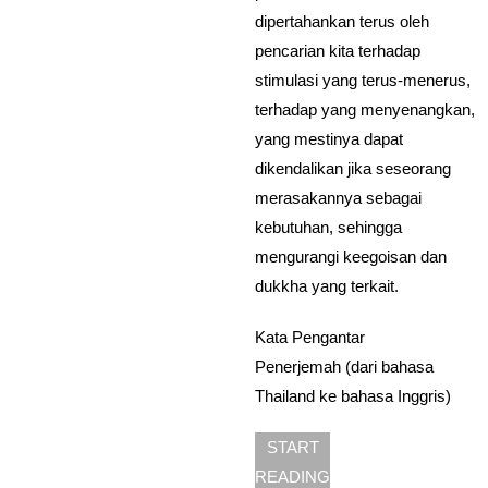
dipertahankan terus oleh
pencarian kita terhadap
stimulasi yang terus-menerus,
terhadap yang menyenangkan,
yang mestinya dapat
dikendalikan jika seseorang
merasakannya sebagai
kebutuhan, sehingga
mengurangi keegoisan dan
dukkha yang terkait.
Kata Pengantar
Penerjemah (dari bahasa
Thailand ke bahasa Inggris)
START
READING