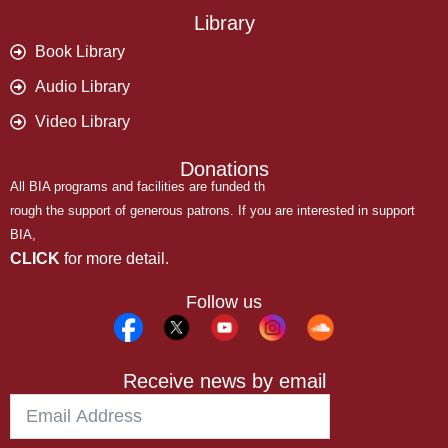
Library
Book Library
Audio Library
Video Library
Donations
All BIA programs and facilities are funded th
rough the support of generous patrons. If you are interested in support
BIA,
CLICK
for more detail.
Follow us
Receive news by email