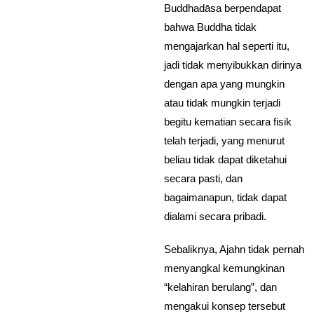
Buddhadāsa berpendapat
bahwa Buddha tidak
mengajarkan hal seperti itu,
jadi tidak menyibukkan dirinya
dengan apa yang mungkin
atau tidak mungkin terjadi
begitu kematian secara fisik
telah terjadi, yang menurut
beliau tidak dapat diketahui
secara pasti, dan
bagaimanapun, tidak dapat
dialami secara pribadi.
Sebaliknya, Ajahn tidak pernah
menyangkal kemungkinan
“kelahiran berulang”, dan
mengakui konsep tersebut