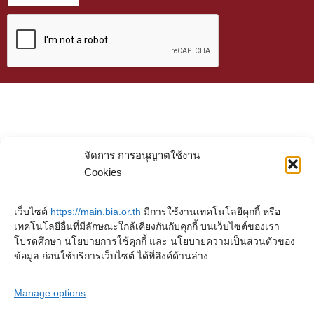
จัดการ การอนุญาตใช้งาน
Cookies
เว็บไซต์
https://main.bia.or.th
มีการใช้งานเทคโนโลยีคุกกี้ หรือ
เทคโนโลยีอื่นที่มีลักษณะใกล้เคียงกันกับคุกกี้ บนเว็บไซต์ของเรา
โปรดศึกษา นโยบายการใช้คุกกี้ และ นโยบายความเป็นส่วนตัวของ
ข้อมูล ก่อนใช้บริการเว็บไซต์ ได้ที่ลิงค์ด้านล่าง
Manage options