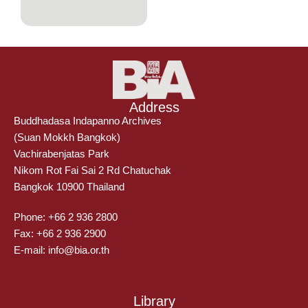
Address
Buddhadasa Indapanno Archives
(Suan Mokkh Bangkok)
Vachirabenjatas Park
Nikom Rot Fai Sai 2 Rd Chatuchak
Bangkok 10900 Thailand
Phone: +66 2 936 2800
Fax: +66 2 936 2900
E-mail: info@bia.or.th
Library