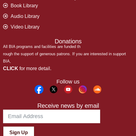
Book Library
Audio Library
Video Library
Donations
All BIA programs and facilities are funded th
rough the support of generous patrons. If you are interested in support
BIA,
CLICK
for more detail.
Follow us
Receive news by email
Sign Up