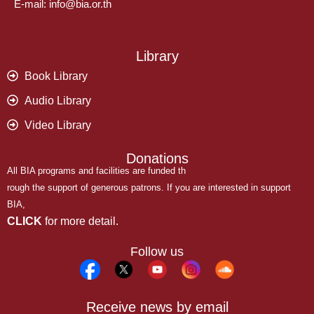
E-mail: info@bia.or.th
Library
Book Library
Audio Library
Video Library
Donations
All BIA programs and facilities are funded th
rough the support of generous patrons. If you are interested in support
BIA,
CLICK
for more detail.
Follow us
Receive news by email