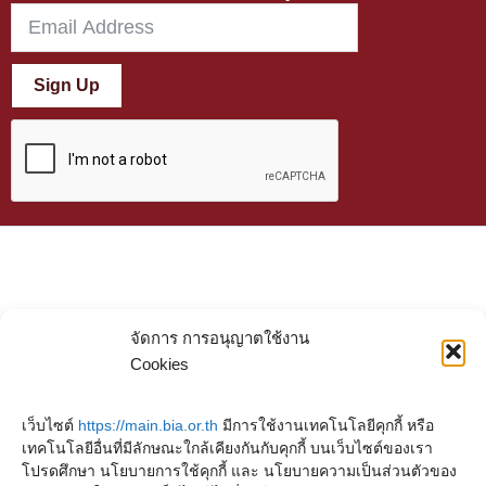
Sign Up
จัดการ การอนุญาตใช้งาน
Cookies
เว็บไซต์
https://main.bia.or.th
มีการใช้งานเทคโนโลยีคุกกี้ หรือ
เทคโนโลยีอื่นที่มีลักษณะใกล้เคียงกันกับคุกกี้ บนเว็บไซต์ของเรา
โปรดศึกษา นโยบายการใช้คุกกี้ และ นโยบายความเป็นส่วนตัวของ