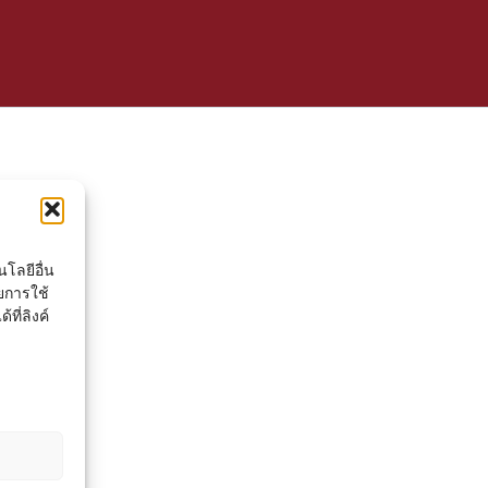
โลยีอื่น
ยการใช้
ที่ลิงค์