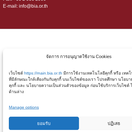
E-mail: info@bia.or.th
จัดการ การอนุญาตใช้งาน Cookies
เว็บไซต์
https://main.bia.or.th
มีการใช้งานเทคโนโลยีคุกกี้ หรือ เทคโน
ที่มีลักษณะใกล้เคียงกันกับคุกกี้ บนเว็บไซต์ของเรา โปรดศึกษา นโยบา
คุกกี้ และ นโยบายความเป็นส่วนตัวของข้อมูล ก่อนใช้บริการเว็บไซต์ ได้
ด้านล่าง
Manage options
ยอมรับ
ปฏิเสธ