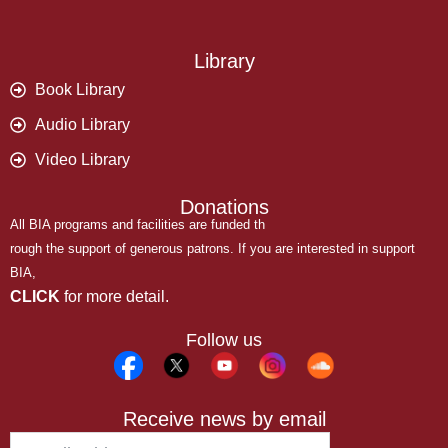
Library
Book Library
Audio Library
Video Library
Donations
All BIA programs and facilities are funded th
rough the support of generous patrons. If you are interested in support
BIA,
CLICK
for more detail.
Follow us
Receive news by email