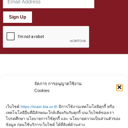
Sign Up
จัดการ การอนุญาตใช้งาน
Cookies
เว็บไซต์
https://main.bia.or.th
มีการใช้งานเทคโนโลยีคุกกี้ หรือ
เทคโนโลยีอื่นที่มีลักษณะใกล้เคียงกันกับคุกกี้ บนเว็บไซต์ของเรา
โปรดศึกษา นโยบายการใช้คุกกี้ และ นโยบายความเป็นส่วนตัวของ
ข้อมูล ก่อนใช้บริการเว็บไซต์ ได้ที่ลิงค์ด้านล่าง