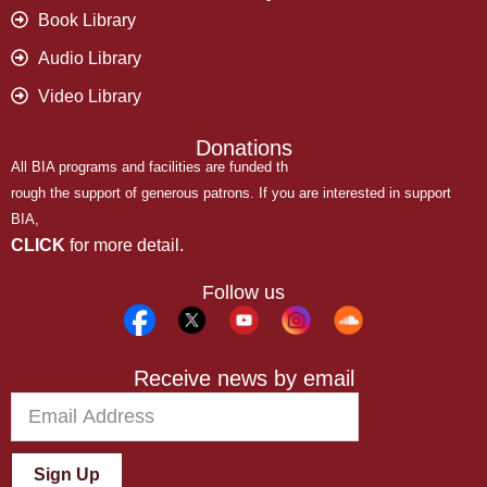
Book Library
Audio Library
Video Library
Donations
All BIA programs and facilities are funded th
rough the support of generous patrons. If you are interested in support
BIA,
CLICK
for more detail.
Follow us
Receive news by email
Sign Up