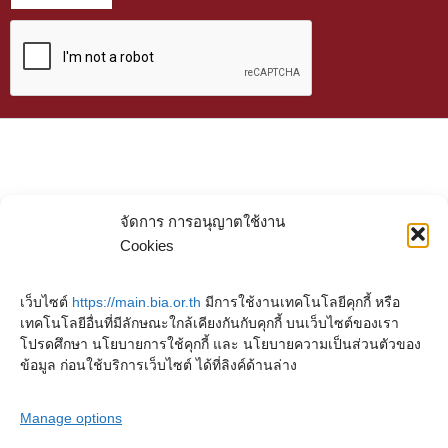
จัดการ การอนุญาตใช้งาน
Cookies
เว็บไซต์
https://main.bia.or.th
มีการใช้งานเทคโนโลยีคุกกี้ หรือ
เทคโนโลยีอื่นที่มีลักษณะใกล้เคียงกันกับคุกกี้ บนเว็บไซต์ของเรา
โปรดศึกษา นโยบายการใช้คุกกี้ และ นโยบายความเป็นส่วนตัวของ
ข้อมูล ก่อนใช้บริการเว็บไซต์ ได้ที่ลิงค์ด้านล่าง
Manage options