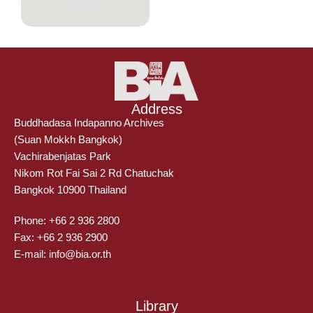
Address
Buddhadasa Indapanno Archives
(Suan Mokkh Bangkok)
Vachirabenjatas Park
Nikom Rot Fai Sai 2 Rd Chatuchak
Bangkok 10900 Thailand
Phone: +66 2 936 2800
Fax: +66 2 936 2900
E-mail: info@bia.or.th
Library