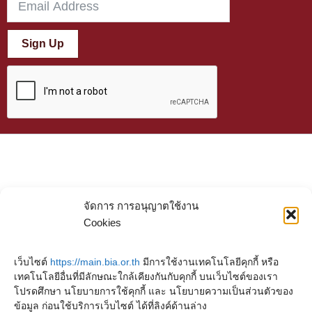
Sign Up
จัดการ การอนุญาตใช้งาน
Cookies
เว็บไซต์
https://main.bia.or.th
มีการใช้งานเทคโนโลยีคุกกี้ หรือ
เทคโนโลยีอื่นที่มีลักษณะใกล้เคียงกันกับคุกกี้ บนเว็บไซต์ของเรา
โปรดศึกษา นโยบายการใช้คุกกี้ และ นโยบายความเป็นส่วนตัวของ
ข้อมูล ก่อนใช้บริการเว็บไซต์ ได้ที่ลิงค์ด้านล่าง