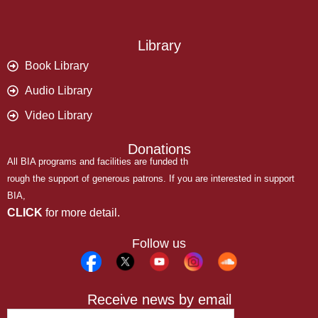
Library
Book Library
Audio Library
Video Library
Donations
All BIA programs and facilities are funded th
rough the support of generous patrons. If you are interested in support
BIA,
CLICK
for more detail.
Follow us
Receive news by email