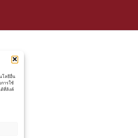
โลยีอื่น
ยการใช้
ที่ลิงค์