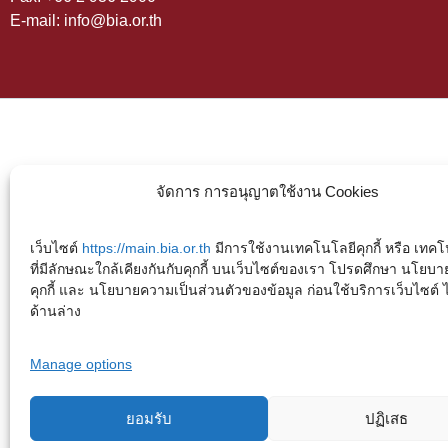
E-mail: info@bia.or.th
จัดการ การอนุญาตใช้งาน Cookies
เว็บไซต์
https://main.bia.or.th
มีการใช้งานเทคโนโลยีคุกกี้ หรือ เทคโน
ที่มีลักษณะใกล้เคียงกันกับคุกกี้ บนเว็บไซต์ของเรา โปรดศึกษา นโยบา
คุกกี้ และ นโยบายความเป็นส่วนตัวของข้อมูล ก่อนใช้บริการเว็บไซต์ ได้
ด้านล่าง
Manage options
ยอมรับ
ปฏิเสธ