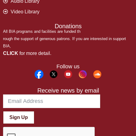
Audio Library
Video Library
Donations
All BIA programs and facilities are funded th
rough the support of generous patrons. If you are interested in support
BIA,
CLICK
for more detail.
Follow us
Receive news by email
Sign Up