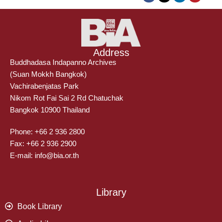
Address
Buddhadasa Indapanno Archives
(Suan Mokkh Bangkok)
Vachirabenjatas Park
Nikom Rot Fai Sai 2 Rd Chatuchak
Bangkok 10900 Thailand
Phone: +66 2 936 2800
Fax: +66 2 936 2900
E-mail: info@bia.or.th
Library
Book Library