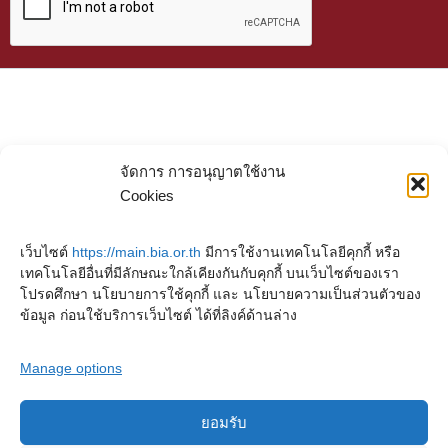
จัดการ การอนุญาตใช้งาน
Cookies
เว็บไซต์
https://main.bia.or.th
มีการใช้งานเทคโนโลยีคุกกี้ หรือ
เทคโนโลยีอื่นที่มีลักษณะใกล้เคียงกันกับคุกกี้ บนเว็บไซต์ของเรา
โปรดศึกษา นโยบายการใช้คุกกี้ และ นโยบายความเป็นส่วนตัวของ
ข้อมูล ก่อนใช้บริการเว็บไซต์ ได้ที่ลิงค์ด้านล่าง
Manage options
ยอมรับ