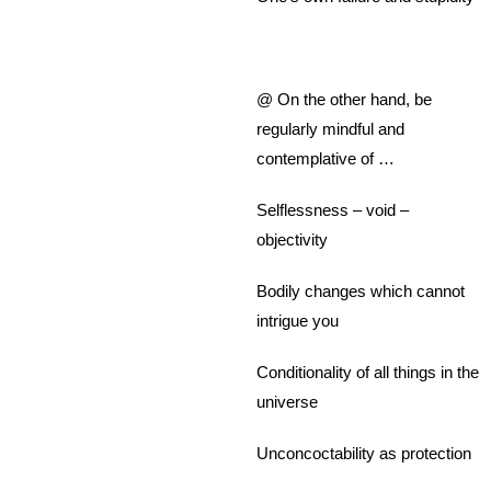
@ On the other hand, be
regularly mindful and
contemplative of …
Selflessness – void –
objectivity
Bodily changes which cannot
intrigue you
Conditionality of all things in the
universe
Unconcoctability as protection