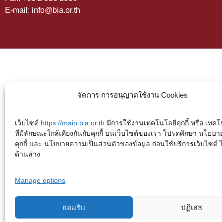
E-mail: info@bia.or.th
จัดการ การอนุญาตใช้งาน Cookies
เว็บไซต์
https://main.bia.or.th
มีการใช้งานเทคโนโลยีคุกกี้ หรือ เทคโน
ที่มีลักษณะใกล้เคียงกันกับคุกกี้ บนเว็บไซต์ของเรา โปรดศึกษา นโยบา
คุกกี้ และ นโยบายความเป็นส่วนตัวของข้อมูล ก่อนใช้บริการเว็บไซต์ ได้
ด้านล่าง
Manage options
ยอมรับ
ปฏิเสธ