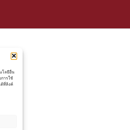
โลยีอื่น
ยการใช้
ที่ลิงค์